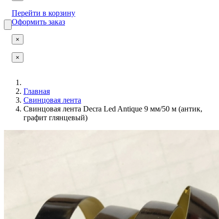
Перейти в корзину
Оформить заказ
×
×
Главная
Свинцовая лента
Свинцовая лента Decra Led Antique 9 мм/50 м (антик,
графит глянцевый)