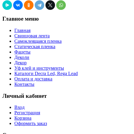
Главное меню
Главная
Свинцовая лента
Самоклеящаяся пленка
Статическая пленка
Фацеты
Деколи
Декор
Уф клей и инструменты
Каталоги Decra Led, Rega Lead
Оплата и доставка
Контакты
Личный кабинет
Вход
Регистрация
Корзина
Оформить заказ