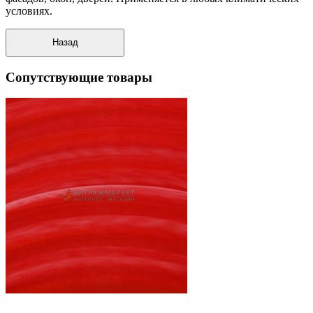
условиях.
Сопутствующие товары