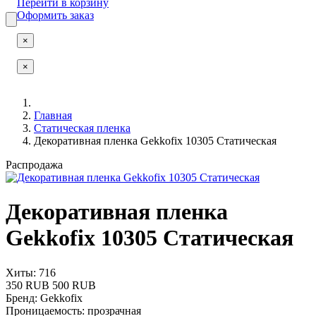
Перейти в корзину
Оформить заказ
×
×
Главная
Статическая пленка
Декоративная пленка Gekkofix 10305 Статическая
Распродажа
Декоративная пленка
Gekkofix 10305 Статическая
Хиты: 716
350 RUB
500 RUB
Бренд
:
Gekkofix
Проницаемость
:
прозрачная