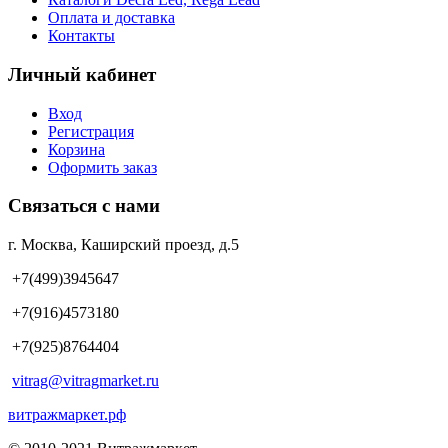
Оплата и доставка
Контакты
Личный кабинет
Вход
Регистрация
Корзина
Оформить заказ
Связаться с нами
г. Москва, Каширский проезд, д.5
+7(499)3945647
+7(916)4573180
+7(925)8764404
vitrag@vitragmarket.ru
витражмаркет.рф