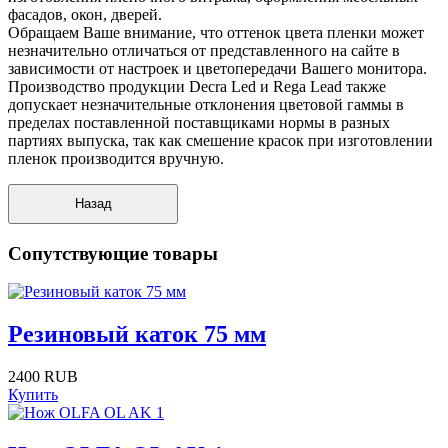
фасадов, окон, дверей.
Обращаем Ваше внимание, что оттенок цвета пленки может
незначительно отличаться от представленного на сайте в
зависимости от настроек и цветопередачи Вашего монитора.
Производство продукции Decra Led и Rega Lead также
допускает незначительные отклонения цветовой гаммы в
пределах поставленной поставщиками нормы в разных
партиях выпуска, так как смешение красок при изготовлении
пленок производится вручную.
Сопутствующие товары
Резиновый каток 75 мм
2400 RUB
Купить