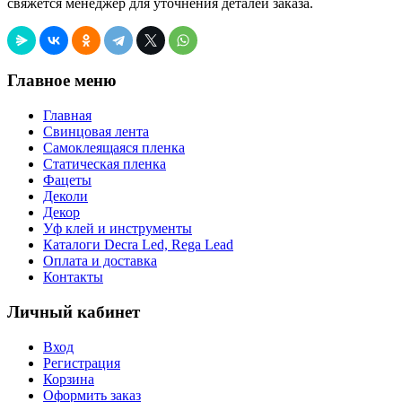
свяжется менеджер для уточнения деталей заказа.
Главное меню
Главная
Свинцовая лента
Самоклеящаяся пленка
Статическая пленка
Фацеты
Деколи
Декор
Уф клей и инструменты
Каталоги Decra Led, Rega Lead
Оплата и доставка
Контакты
Личный кабинет
Вход
Регистрация
Корзина
Оформить заказ