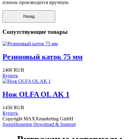
пленок производится вручную.
Сопутствующие товары
Резиновый каток 75 мм
2400 RUB
Купить
Нож OLFA OL AK 1
1450 RUB
Купить
Copyright MAXXmarketing GmbH
JoomShopping Download & Support