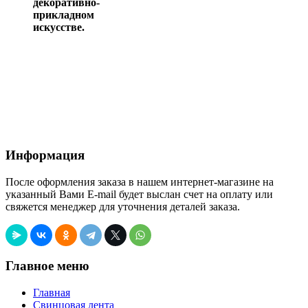
декоративно-
прикладном
искусстве.
Информация
После оформления заказа в нашем интернет-магазине на
указанный Вами E-mail будет выслан счет на оплату или
свяжется менеджер для уточнения деталей заказа.
Главное меню
Главная
Свинцовая лента