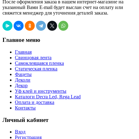
После оформления заказа в нашем интернет-магазине на
указанный Вами E-mail будет выслан счет на оплату или
свяжется менеджер для уточнения деталей заказа.
Главное меню
Главная
Свинцовая лента
Самоклеящаяся пленка
Статическая пленка
Фацеты
Деколи
Декор
Уф клей и инструменты
Каталоги Decra Led, Rega Lead
Оплата и доставка
Контакты
Личный кабинет
Вход
Регистрация