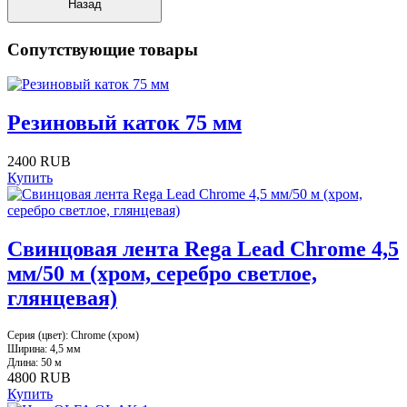
Сопутствующие товары
Резиновый каток 75 мм
2400 RUB
Купить
Свинцовая лента Rega Lead Chrome 4,5
мм/50 м (хром, серебро светлое,
глянцевая)
Серия (цвет): Chrome (хром)
Ширина: 4,5 мм
Длина: 50 м
4800 RUB
Купить