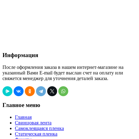
Информация
После оформления заказа в нашем интернет-магазине на
указанный Вами E-mail будет выслан счет на оплату или
свяжется менеджер для уточнения деталей заказа.
Главное меню
Главная
Свинцовая лента
Самоклеящаяся пленка
Статическая пленка