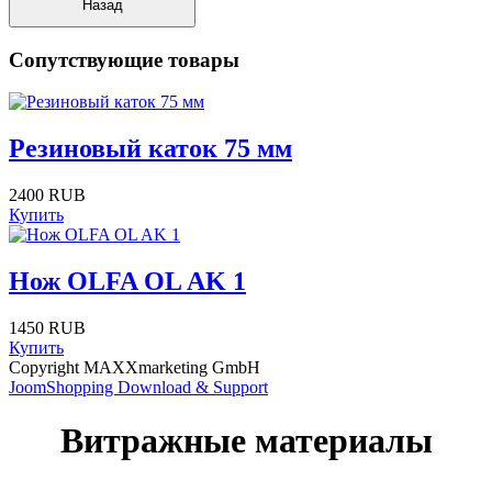
Сопутствующие товары
Резиновый каток 75 мм
2400 RUB
Купить
Нож OLFA OL AK 1
1450 RUB
Купить
Copyright MAXXmarketing GmbH
JoomShopping Download & Support
Витражные материалы