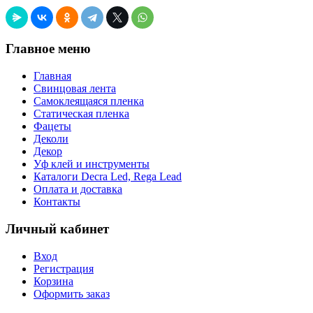
Главное меню
Главная
Свинцовая лента
Самоклеящаяся пленка
Статическая пленка
Фацеты
Деколи
Декор
Уф клей и инструменты
Каталоги Decra Led, Rega Lead
Оплата и доставка
Контакты
Личный кабинет
Вход
Регистрация
Корзина
Оформить заказ