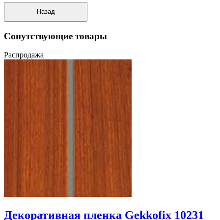
Сопутствующие товары
Распродажа
Декоративная пленка Gekkofix 10231