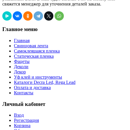
свяжется менеджер для уточнения деталей заказа.
Главное меню
Главная
Свинцовая лента
Самоклеящаяся пленка
Статическая пленка
Фацеты
Деколи
Декор
Уф клей и инструменты
Каталоги Decra Led, Rega Lead
Оплата и доставка
Контакты
Личный кабинет
Вход
Регистрация
Корзина