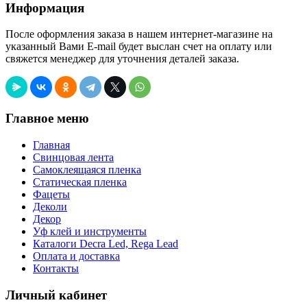
Информация
После оформления заказа в нашем интернет-магазине на
указанный Вами E-mail будет выслан счет на оплату или
свяжется менеджер для уточнения деталей заказа.
Главное меню
Главная
Свинцовая лента
Самоклеящаяся пленка
Статическая пленка
Фацеты
Деколи
Декор
Уф клей и инструменты
Каталоги Decra Led, Rega Lead
Оплата и доставка
Контакты
Личный кабинет