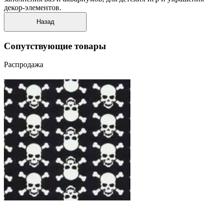
декор-элементов.
Сопутствующие товары
Распродажа