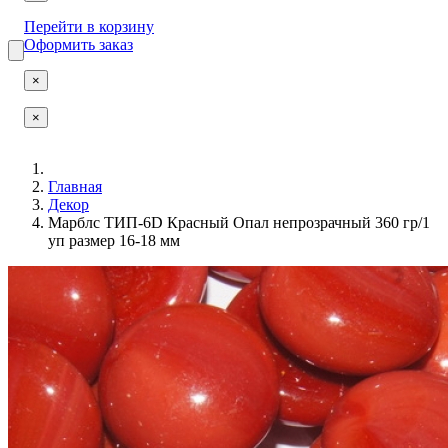
Перейти в корзину
Оформить заказ
×
×
Главная
Декор
Марблс ТИП-6D Красный Опал непрозрачный 360 гр/1
уп размер 16-18 мм